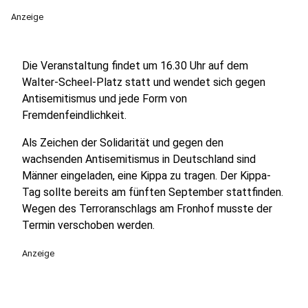
Anzeige
Die Veranstaltung findet um 16.30 Uhr auf dem
Walter-Scheel-Platz statt und wendet sich gegen
Antisemitismus und jede Form von
Fremdenfeindlichkeit.
Als Zeichen der Solidarität und gegen den
wachsenden Antisemitismus in Deutschland sind
Männer eingeladen, eine Kippa zu tragen. Der Kippa-
Tag sollte bereits am fünften September stattfinden.
Wegen des Terroranschlags am Fronhof musste der
Termin verschoben werden.
Anzeige