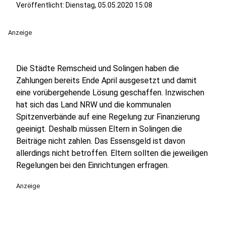
Veröffentlicht:
Dienstag, 05.05.2020 15:08
Anzeige
Die Städte Remscheid und Solingen haben die
Zahlungen bereits Ende April ausgesetzt und damit
eine vorübergehende Lösung geschaffen. Inzwischen
hat sich das Land NRW und die kommunalen
Spitzenverbände auf eine Regelung zur Finanzierung
geeinigt. Deshalb müssen Eltern in Solingen die
Beiträge nicht zahlen. Das Essensgeld ist davon
allerdings nicht betroffen. Eltern sollten die jeweiligen
Regelungen bei den Einrichtungen erfragen.
Anzeige