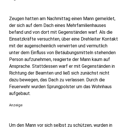
Zeugen hatten am Nachmittag einen Mann gemeldet,
der sich auf dem Dach eines Mehrfamilienhauses
befand und von dort mit Gegenständen warf. Als die
Einsatzkräfte versuchten, über eine Drehleiter Kontakt
mit der augenscheinlich verwirrten und vermutlich
unter dem Einfluss von Betäubungsmitteln stehenden
Person aufzunehmen, reagierte der Mann kaum auf
Ansprache. Stattdessen warf er mit Gegenständen in
Richtung der Beamten und ließ sich zunächst nicht
dazu bewegen, das Dach zu verlassen. Durch die
Feuerwehr wurden Sprungpolster um das Wohnhaus
aufgebaut.
Anzeige
Um den Mann vor sich selbst zu schützen, wurden in