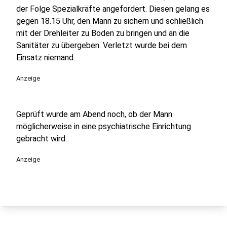
der Folge Spezialkräfte angefordert. Diesen gelang es
gegen 18.15 Uhr, den Mann zu sichern und schließlich
mit der Drehleiter zu Boden zu bringen und an die
Sanitäter zu übergeben. Verletzt wurde bei dem
Einsatz niemand.
Anzeige
Geprüft wurde am Abend noch, ob der Mann
möglicherweise in eine psychiatrische Einrichtung
gebracht wird.
Anzeige