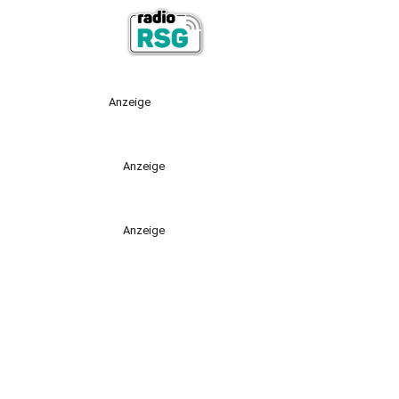
Anzeige
Anzeige
Anzeige