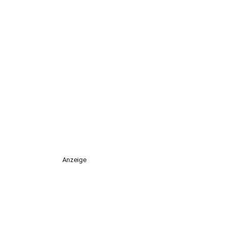
Anzeige