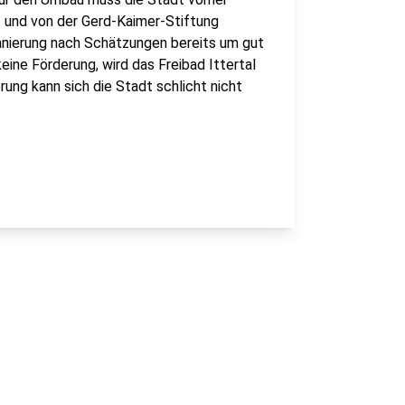
t und von der Gerd-Kaimer-Stiftung
Sanierung nach Schätzungen bereits um gut
ine Förderung, wird das Freibad Ittertal
erung kann sich die Stadt schlicht nicht