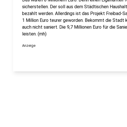
sicherstellen. Der soll aus dem Städtischen Haushal
bezahlt werden. Allerdings ist das Projekt Freibad-
1 Million Euro teurer geworden. Bekommt die Stadt ke
auch nicht saniert. Die 9,7 Millionen Euro für die Sani
leisten. (mh)
Anzeige