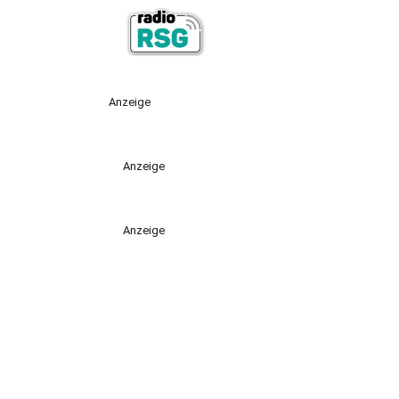
Anzeige
Anzeige
Anzeige