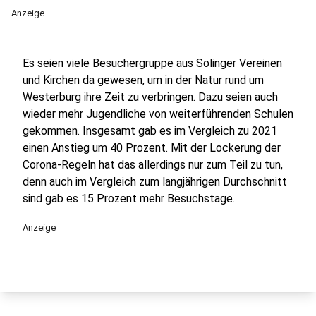
Anzeige
Es seien viele Besuchergruppe aus Solinger Vereinen
und Kirchen da gewesen, um in der Natur rund um
Westerburg ihre Zeit zu verbringen. Dazu seien auch
wieder mehr Jugendliche von weiterführenden Schulen
gekommen. Insgesamt gab es im Vergleich zu 2021
einen Anstieg um 40 Prozent. Mit der Lockerung der
Corona-Regeln hat das allerdings nur zum Teil zu tun,
denn auch im Vergleich zum langjährigen Durchschnitt
sind gab es 15 Prozent mehr Besuchstage.
Anzeige