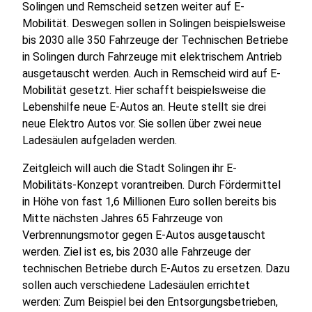
Solingen und Remscheid setzen weiter auf E-
Mobilität. Deswegen sollen in Solingen beispielsweise
bis 2030 alle 350 Fahrzeuge der Technischen Betriebe
in Solingen durch Fahrzeuge mit elektrischem Antrieb
ausgetauscht werden. Auch in Remscheid wird auf E-
Mobilität gesetzt. Hier schafft beispielsweise die
Lebenshilfe neue E-Autos an. Heute stellt sie drei
neue Elektro Autos vor. Sie sollen über zwei neue
Ladesäulen aufgeladen werden.
Zeitgleich will auch die Stadt Solingen ihr E-
Mobilitäts-Konzept vorantreiben. Durch Fördermittel
in Höhe von fast 1,6 Millionen Euro sollen bereits bis
Mitte nächsten Jahres 65 Fahrzeuge von
Verbrennungsmotor gegen E-Autos ausgetauscht
werden. Ziel ist es, bis 2030 alle Fahrzeuge der
technischen Betriebe durch E-Autos zu ersetzen. Dazu
sollen auch verschiedene Ladesäulen errichtet
werden: Zum Beispiel bei den Entsorgungsbetrieben,