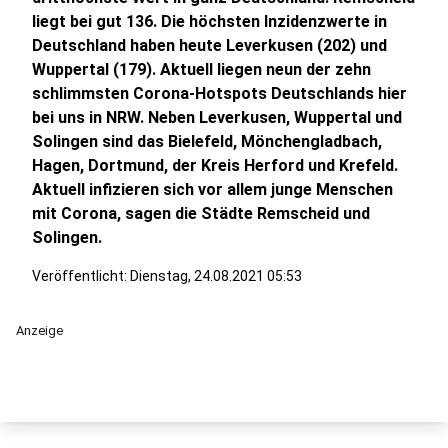
liegt bei gut 136. Die höchsten Inzidenzwerte in
Deutschland haben heute Leverkusen (202) und
Wuppertal (179). Aktuell liegen neun der zehn
schlimmsten Corona-Hotspots Deutschlands hier
bei uns in NRW. Neben Leverkusen, Wuppertal und
Solingen sind das Bielefeld, Mönchengladbach,
Hagen, Dortmund, der Kreis Herford und Krefeld.
Aktuell infizieren sich vor allem junge Menschen
mit Corona, sagen die Städte Remscheid und
Solingen.
Veröffentlicht:
Dienstag, 24.08.2021 05:53
Anzeige