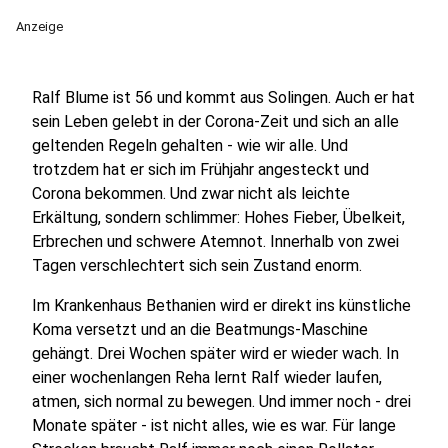
Anzeige
Ralf Blume ist 56 und kommt aus Solingen. Auch er hat
sein Leben gelebt in der Corona-Zeit und sich an alle
geltenden Regeln gehalten - wie wir alle. Und
trotzdem hat er sich im Frühjahr angesteckt und
Corona bekommen. Und zwar nicht als leichte
Erkältung, sondern schlimmer: Hohes Fieber, Übelkeit,
Erbrechen und schwere Atemnot. Innerhalb von zwei
Tagen verschlechtert sich sein Zustand enorm.
Im Krankenhaus Bethanien wird er direkt ins künstliche
Koma versetzt und an die Beatmungs-Maschine
gehängt. Drei Wochen später wird er wieder wach. In
einer wochenlangen Reha lernt Ralf wieder laufen,
atmen, sich normal zu bewegen. Und immer noch - drei
Monate später - ist nicht alles, wie es war. Für lange