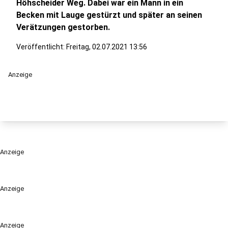
Höhscheider Weg. Dabei war ein Mann in ein
Becken mit Lauge gestürzt und später an seinen
Verätzungen gestorben.
Veröffentlicht:
Freitag, 02.07.2021 13:56
Anzeige
Anzeige
Anzeige
Anzeige