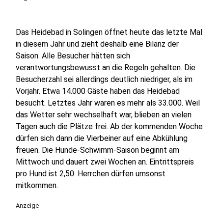
Das Heidebad in Solingen öffnet heute das letzte Mal
in diesem Jahr und zieht deshalb eine Bilanz der
Saison. Alle Besucher hätten sich
verantwortungsbewusst an die Regeln gehalten. Die
Besucherzahl sei allerdings deutlich niedriger, als im
Vorjahr. Etwa 14.000 Gäste haben das Heidebad
besucht. Letztes Jahr waren es mehr als 33.000. Weil
das Wetter sehr wechselhaft war, blieben an vielen
Tagen auch die Plätze frei. Ab der kommenden Woche
dürfen sich dann die Vierbeiner auf eine Abkühlung
freuen. Die Hunde-Schwimm-Saison beginnt am
Mittwoch und dauert zwei Wochen an. Eintrittspreis
pro Hund ist 2,50. Herrchen dürfen umsonst
mitkommen.
Anzeige