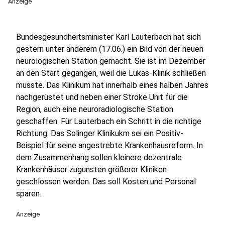
Anzeige
Bundesgesundheitsminister Karl Lauterbach hat sich
gestern unter anderem (17.06.) ein Bild von der neuen
neurologischen Station gemacht. Sie ist im Dezember
an den Start gegangen, weil die Lukas-Klinik schließen
musste. Das Klinikum hat innerhalb eines halben Jahres
nachgerüstet und neben einer Stroke Unit für die
Region, auch eine neuroradiologische Station
geschaffen. Für Lauterbach ein Schritt in die richtige
Richtung. Das Solinger Klinikukm sei ein Positiv-
Beispiel für seine angestrebte Krankenhausreform. In
dem Zusammenhang sollen kleinere dezentrale
Krankenhäuser zugunsten größerer Kliniken
geschlossen werden. Das soll Kosten und Personal
sparen.
Anzeige