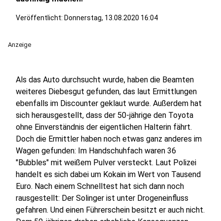
Veröffentlicht:
Donnerstag, 13.08.2020 16:04
Anzeige
Als das Auto durchsucht wurde, haben die Beamten
weiteres Diebesgut gefunden, das laut Ermittlungen
ebenfalls im Discounter geklaut wurde. Außerdem hat
sich herausgestellt, dass der 50-jährige den Toyota
ohne Einverständnis der eigentlichen Halterin fährt.
Doch die Ermittler haben noch etwas ganz anderes im
Wagen gefunden: Im Handschuhfach waren 36
"Bubbles" mit weißem Pulver versteckt. Laut Polizei
handelt es sich dabei um Kokain im Wert von Tausend
Euro. Nach einem Schnelltest hat sich dann noch
rausgestellt: Der Solinger ist unter Drogeneinfluss
gefahren. Und einen Führerschein besitzt er auch nicht.