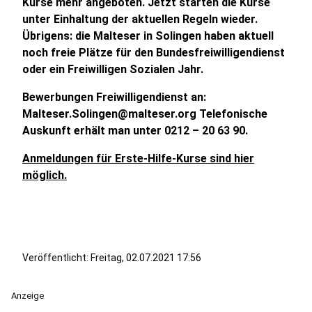
Kurse mehr angeboten. Jetzt starten die Kurse
unter Einhaltung der aktuellen Regeln wieder.
Übrigens: die Malteser in Solingen haben aktuell
noch freie Plätze für den Bundesfreiwilligendienst
oder ein Freiwilligen Sozialen Jahr.
Bewerbungen Freiwilligendienst an:
Malteser.Solingen@malteser.org Telefonische
Auskunft erhält man unter 0212 – 20 63 90.
Anmeldungen für Erste-Hilfe-Kurse sind hier
möglich.
Veröffentlicht:
Freitag, 02.07.2021 17:56
Anzeige