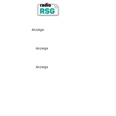
Anzeige
Anzeige
Anzeige