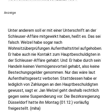
Anzeige
Unter anderem soll er mit einer Unterschrift an der
Schleuser-Affäre mitgewirkt haben, heißt es. Das sei
falsch. Welzel habe sogar nach
Wohnsitzüberprüfungen Aufenthaltstitel aufgehoben.
Er habe auch nie Kontakt zum Hauptbeschuldigten in
der Schleuser-Affäre gehabt. Und: Er habe durch sein
Handeln keinen Vermögensvorteil gehabt, also keine
Bestechungsgelder genommen. Nur das wäre laut
Aufenthaltsgesetz verboten. Stattdessen habe er
lediglich von Zahlungen an den Hauptbeschuldigten
gewusst, sagt er. Jan Welzel geht deshalb rechtlich
gegen seine Suspendierung vor. Die Bezirksregierung
Düsseldorf hatte ihn Montag (01.12.) vorläufig
freigestellt. (miha)