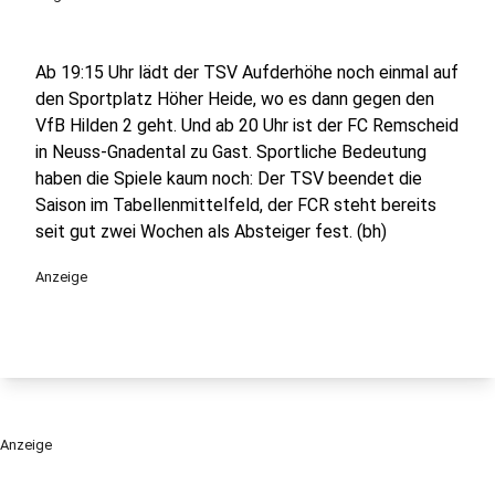
Ab 19:15 Uhr lädt der TSV Aufderhöhe noch einmal auf
den Sportplatz Höher Heide, wo es dann gegen den
VfB Hilden 2 geht. Und ab 20 Uhr ist der FC Remscheid
in Neuss-Gnadental zu Gast. Sportliche Bedeutung
haben die Spiele kaum noch: Der TSV beendet die
Saison im Tabellenmittelfeld, der FCR steht bereits
seit gut zwei Wochen als Absteiger fest. (bh)
Anzeige
Anzeige