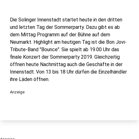
Die Solinger Innenstadt startet heute in den dritten
und letzten Tag der Sommerparty. Dazu gibt es ab
dem Mittag Programm auf der Bühne auf dem
Neumarkt. Highlight am heutigen Tag ist die Bon Jovi-
Tribute-Band "Bounce". Sie spielt ab 19.00 Uhr das
finale Konzert der Sommerparty 2019. Gleichzeitig
öffnen heute Nachmittag auch die Geschäfte in der
Innenstadt. Von 13 bis 18 Uhr dürfen die Einzelhändler
ihre Läden öffnen.
Anzeige