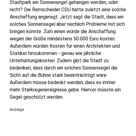
Stadtpark ein Sonnensegel gehangen werden, oder
nicht? Die Remscheider CDU hatte zuletzt eine solche
Anschaffung angeregt. Jetzt sagt die Stadt, dass ein
solches Sonnensegel aber reichlich Probleme mit sich
bringen könnte. Zum einen würde die Anschaffung
wegen der Größe mindestens 50.000 Euro kosten.
Außerdem würden Kosten für einen Architekten und
Statiker hinzukommen - genau wie jährliche
Unterhaltungskosten. Zudem gibt die Stadt zu
bedenken, dass durch ein solches Sonnensegel die
Sicht auf die Bühne stark beeinträchtigt wäre.
Außerdem müsse bedenkt werden, dass es immer
mehr Starkregenereignisse gebe. Hiervor müsste ein
Segel geschützt werden.
Anzeige