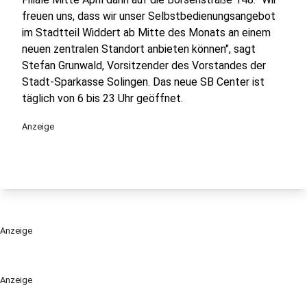
freuen uns, dass wir unser Selbstbedienungsangebot
im Stadtteil Widdert ab Mitte des Monats an einem
neuen zentralen Standort anbieten können", sagt
Stefan Grunwald, Vorsitzender des Vorstandes der
Stadt-Sparkasse Solingen. Das neue SB Center ist
täglich von 6 bis 23 Uhr geöffnet.
Anzeige
Anzeige
Anzeige