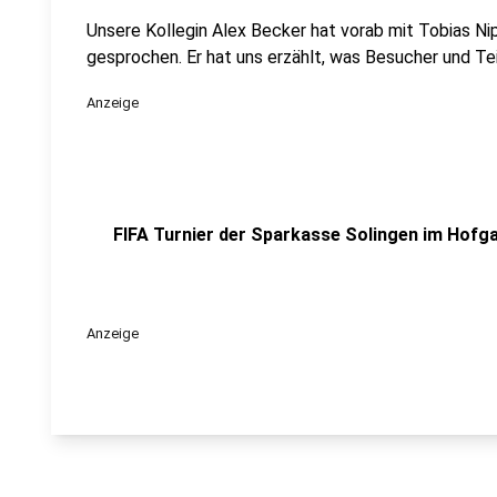
Unsere Kollegin Alex Becker hat vorab mit Tobias N
gesprochen. Er hat uns erzählt, was Besucher und 
Anzeige
FIFA Turnier der Sparkasse Solingen im Hofg
Anzeige