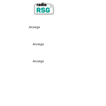
Anzeige
Anzeige
Anzeige