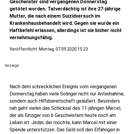
Geschwister sind vergangenen Donnerstag
getötet worden. Tatverdächtig ist ihre 27-jährige
Mutter, die nach einem Suizidversuch im
Krankenhausbehandelt wird. Gegen sie wurde ein
Haftbefehl erlassen, allerdings ist sie bisher nicht
vernehmungsfähig.
Veröffentlicht:
Montag, 07.09.2020 15:23
Anzeige
Nach dem schrecklichen Ereignis vom vergangenen
Donnerstag haben viele Solinger nicht nur Anteilnahme,
sondern auch Hilfsbereitschaft geäußert. Besonders
nah geht vielen das Schicksal des 11-jährigen Marcel,
der als Einziger von 6 Geschwistern heute noch am
Leben ist. Jeder, der möchte, kann Marcel mit einer
Spende unterstützen. Das Geld soll den Elfährigen in