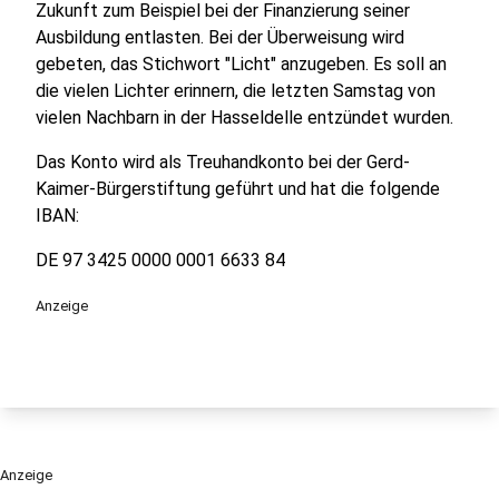
Zukunft zum Beispiel bei der Finanzierung seiner
Ausbildung entlasten. Bei der Überweisung wird
gebeten, das Stichwort "Licht" anzugeben. Es soll an
die vielen Lichter erinnern, die letzten Samstag von
vielen Nachbarn in der Hasseldelle entzündet wurden.
Das Konto wird als Treuhandkonto bei der Gerd-
Kaimer-Bürgerstiftung geführt und hat die folgende
IBAN:
DE 97 3425 0000 0001 6633 84
Anzeige
Anzeige