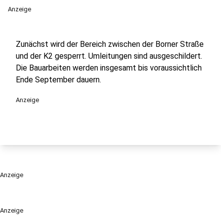
Anzeige
Zunächst wird der Bereich zwischen der Borner Straße
und der K2 gesperrt. Umleitungen sind ausgeschildert.
Die Bauarbeiten werden insgesamt bis voraussichtlich
Ende September dauern.
Anzeige
Anzeige
Anzeige