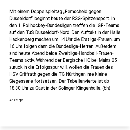
Mit einem Doppelspieltag „Remscheid gegen
Düsseldorf“ beginnt heute der RSG-Spitzensport. In
den 1. Rollhockey-Bundesligen treffen die IGR-Teams
auf den TuS Düsseldorf-Nord. Den Auftakt in der Halle
Hackenberg machen um 14 Uhr die Erstliga-Frauen, um
16 Uhr folgen dann die Bundesliga-Herren. Außerdem
sind heute Abend beide Zweitliga-Handball-Frauen-
Teams aktiv. Während der Bergische HC bei Mainz 05
zurück in die Erfolgsspur will, wollen die Frauen des
HSV Gräfrath gegen die TG Nürtingen ihre kleine
Siegesserie fortsetzen: Der Tabellenvierte ist ab
18:30 Uhr zu Gast in der Solinger Klingenhalle. (bh)
Anzeige