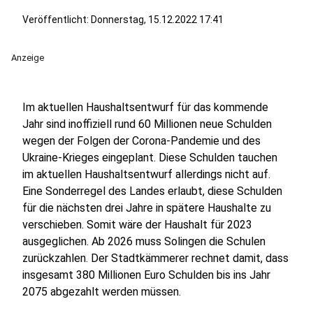
Veröffentlicht:
Donnerstag, 15.12.2022 17:41
Anzeige
Im aktuellen Haushaltsentwurf für das kommende
Jahr sind inoffiziell rund 60 Millionen neue Schulden
wegen der Folgen der Corona-Pandemie und des
Ukraine-Krieges eingeplant. Diese Schulden tauchen
im aktuellen Haushaltsentwurf allerdings nicht auf.
Eine Sonderregel des Landes erlaubt, diese Schulden
für die nächsten drei Jahre in spätere Haushalte zu
verschieben. Somit wäre der Haushalt für 2023
ausgeglichen. Ab 2026 muss Solingen die Schulen
zurückzahlen. Der Stadtkämmerer rechnet damit, dass
insgesamt 380 Millionen Euro Schulden bis ins Jahr
2075 abgezahlt werden müssen.