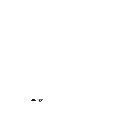
Anzeige