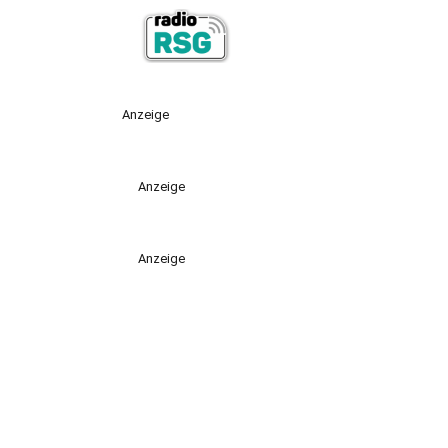
Anzeige
Anzeige
Anzeige