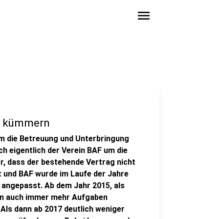
menu
ge kümmern
 um die Betreuung und Unterbringung
h eigentlich der Verein BAF um die
r, dass der bestehende Vertrag nicht
t und BAF wurde im Laufe der Jahre
n angepasst. Ab dem Jahr 2015, als
in auch immer mehr Aufgaben
Als dann ab 2017 deutlich weniger