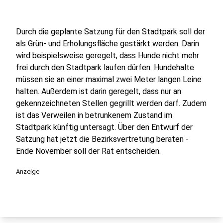
Durch die geplante Satzung für den Stadtpark soll der
als Grün- und Erholungsfläche gestärkt werden. Darin
wird beispielsweise geregelt, dass Hunde nicht mehr
frei durch den Stadtpark laufen dürfen. Hundehalte
müssen sie an einer maximal zwei Meter langen Leine
halten. Außerdem ist darin geregelt, dass nur an
gekennzeichneten Stellen gegrillt werden darf. Zudem
ist das Verweilen in betrunkenem Zustand im
Stadtpark künftig untersagt. Über den Entwurf der
Satzung hat jetzt die Bezirksvertretung beraten -
Ende November soll der Rat entscheiden.
Anzeige