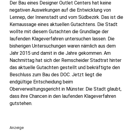
Der Bau eines Designer Outlet Centers hat keine
negativen Auswirkungen auf die Entwicklung von
Lennep, der Innenstadt und vom Südbezirk. Das ist die
Kernaussage eines aktuellen Gutachtens. Die Stadt
wollte mit diesem Gutachten die Grundlage der
laufenden Klageverfahren untersuchen lassen. Die
bisherigen Untersuchungen waren nämlich aus dem
Jahr 2015 und damit in die Jahre gekommen. Am
Nachmittag hat sich der Remscheider Stadtrat hinter
das aktuelle Gutachten gestellt und bekräftigte den
Beschluss zum Bau des DOC. Jetzt liegt die
endgültige Entscheidung beim
Oberverwaltungsgericht in Münster. Die Stadt glaubt,
dass ihre Chancen in den laufenden Klageverfahren
gutstehen.
Anzeige