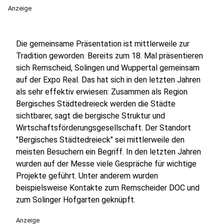
Anzeige
Die gemeinsame Präsentation ist mittlerweile zur
Tradition geworden. Bereits zum 18. Mal präsentieren
sich Remscheid, Solingen und Wuppertal gemeinsam
auf der Expo Real. Das hat sich in den letzten Jahren
als sehr effektiv erwiesen: Zusammen als Region
Bergisches Städtedreieck werden die Städte
sichtbarer, sagt die bergische Struktur und
Wirtschaftsförderungsgesellschaft. Der Standort
"Bergisches Städtedreieck" sei mittlerweile den
meisten Besuchern ein Begriff. In den letzten Jahren
wurden auf der Messe viele Gespräche für wichtige
Projekte geführt. Unter anderem wurden
beispielsweise Kontakte zum Remscheider DOC und
zum Solinger Hofgarten geknüpft.
Anzeige