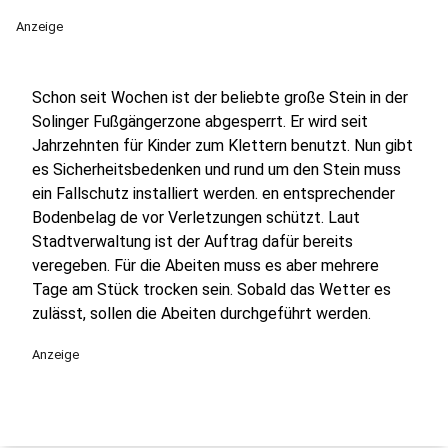
Anzeige
Schon seit Wochen ist der beliebte große Stein in der
Solinger Fußgängerzone abgesperrt. Er wird seit
Jahrzehnten für Kinder zum Klettern benutzt. Nun gibt
es Sicherheitsbedenken und rund um den Stein muss
ein Fallschutz installiert werden. en entsprechender
Bodenbelag de vor Verletzungen schützt. Laut
Stadtverwaltung ist der Auftrag dafür bereits
veregeben. Für die Abeiten muss es aber mehrere
Tage am Stück trocken sein. Sobald das Wetter es
zulässt, sollen die Abeiten durchgeführt werden.
Anzeige