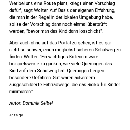
Wer bei uns eine Route plant, kriegt einen Vorschlag
dafür", sagt Wolter. Auf Basis der eigenen Erfahrung,
die man in der Regel in der lokalen Umgebung habe,
sollte der Vorschlag dann noch einmal überprüft
werden, "bevor man das Kind dann losschickt".
Aber auch ohne auf das
Portal
zu gehen, ist es gar
nicht so schwer, einen möglichst sicheren Schulweg zu
finden. Wolter: "Ein wichtiges Kriterium wäre
beispielsweise zu gucken, wie viele Querungen das
Kind auf dem Schulweg hat. Querungen bergen
besondere Gefahren. Gut wären außerdem
ausgeschilderte Fahrradwege, die das Risiko für Kinder
minimieren."
Autor: Dominik Seibel
Anzeige