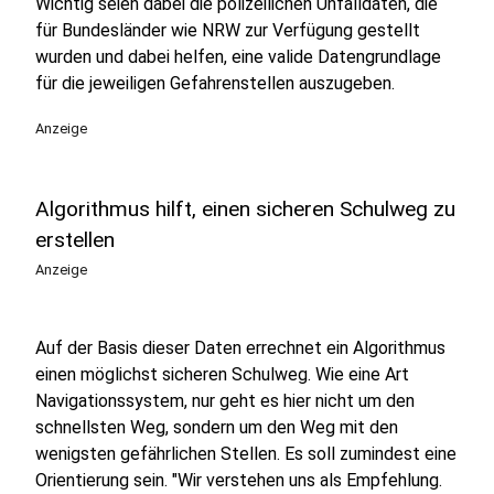
Wichtig seien dabei die polizeilichen Unfalldaten, die
für Bundesländer wie NRW zur Verfügung gestellt
wurden und dabei helfen, eine valide Datengrundlage
für die jeweiligen Gefahrenstellen auszugeben.
Anzeige
Algorithmus hilft, einen sicheren Schulweg zu
erstellen
Anzeige
Auf der Basis dieser Daten errechnet ein Algorithmus
einen möglichst sicheren Schulweg. Wie eine Art
Navigationssystem, nur geht es hier nicht um den
schnellsten Weg, sondern um den Weg mit den
wenigsten gefährlichen Stellen. Es soll zumindest eine
Orientierung sein. "Wir verstehen uns als Empfehlung.