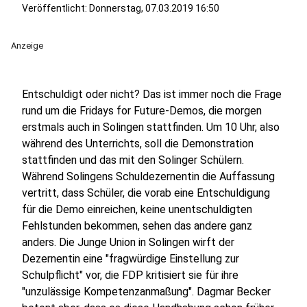
Veröffentlicht:
Donnerstag, 07.03.2019 16:50
Anzeige
Entschuldigt oder nicht? Das ist immer noch die Frage
rund um die Fridays for Future-Demos, die morgen
erstmals auch in Solingen stattfinden. Um 10 Uhr, also
während des Unterrichts, soll die Demonstration
stattfinden und das mit den Solinger Schülern.
Während Solingens Schuldezernentin die Auffassung
vertritt, dass Schüler, die vorab eine Entschuldigung
für die Demo einreichen, keine unentschuldigten
Fehlstunden bekommen, sehen das andere ganz
anders. Die Junge Union in Solingen wirft der
Dezernentin eine "fragwürdige Einstellung zur
Schulpflicht" vor, die FDP kritisiert sie für ihre
"unzulässige Kompetenzanmaßung". Dagmar Becker