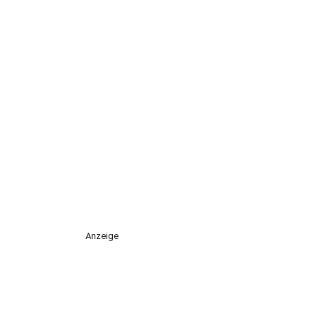
Anzeige