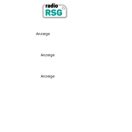
Anzeige
Anzeige
Anzeige