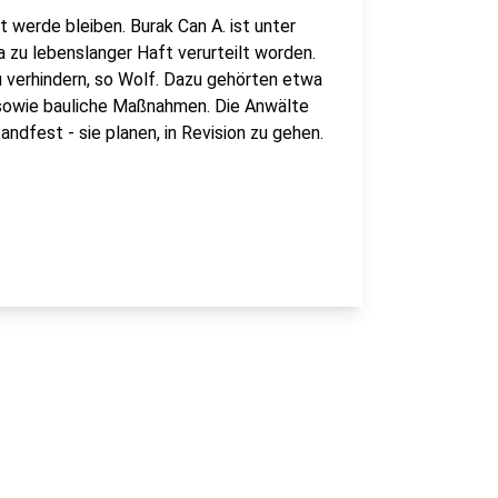
t werde bleiben. Burak Can A. ist unter
zu lebenslanger Haft verurteilt worden.
u verhindern, so Wolf. Dazu gehörten etwa
 sowie bauliche Maßnahmen. Die Anwälte
tandfest - sie planen, in Revision zu gehen.