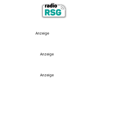
Anzeige
Anzeige
Anzeige