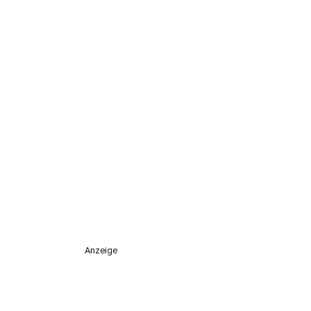
Anzeige