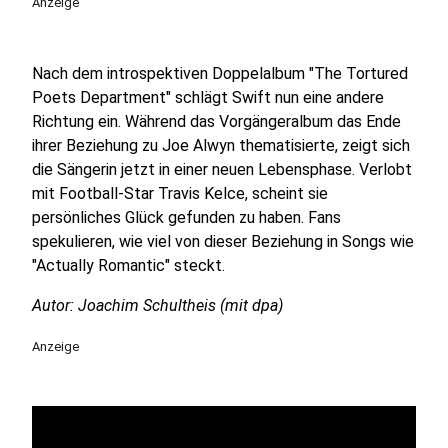
Anzeige
Nach dem introspektiven Doppelalbum "The Tortured
Poets Department" schlägt Swift nun eine andere
Richtung ein. Während das Vorgängeralbum das Ende
ihrer Beziehung zu Joe Alwyn thematisierte, zeigt sich
die Sängerin jetzt in einer neuen Lebensphase. Verlobt
mit Football-Star Travis Kelce, scheint sie
persönliches Glück gefunden zu haben. Fans
spekulieren, wie viel von dieser Beziehung in Songs wie
"Actually Romantic" steckt.
Autor: Joachim Schultheis (mit dpa)
Anzeige