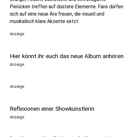
Perücken treffen auf düstere Elemente. Fans dürfen
sich auf eine neue Ära freuen, die visuell und
musikalisch klare Akzente setzt.
Anzeige
Hier könnt ihr euch das neue Album anhören
Anzeige
Anzeige
Reflexionen einer Showkünstlerin
Anzeige