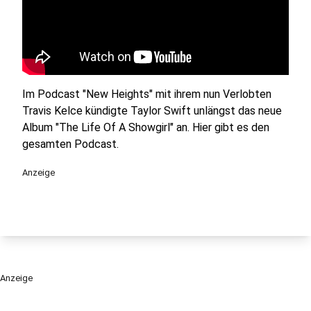
Im Podcast "New Heights" mit ihrem nun Verlobten
Travis Kelce kündigte Taylor Swift unlängst das neue
Album "The Life Of A Showgirl" an. Hier gibt es den
gesamten Podcast.
Anzeige
Anzeige