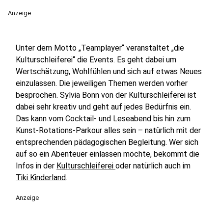
Anzeige
Unter dem Motto „Teamplayer“ veranstaltet „die
Kulturschleiferei“ die Events. Es geht dabei um
Wertschätzung, Wohlfühlen und sich auf etwas Neues
einzulassen. Die jeweiligen Themen werden vorher
besprochen. Sylvia Bonn von der Kulturschleiferei ist
dabei sehr kreativ und geht auf jedes Bedürfnis ein.
Das kann vom Cocktail- und Leseabend bis hin zum
Kunst-Rotations-Parkour alles sein – natürlich mit der
entsprechenden pädagogischen Begleitung. Wer sich
auf so ein Abenteuer einlassen möchte, bekommt die
Infos in der
Kulturschleiferei
oder natürlich auch im
Tiki Kinderland
.
Anzeige