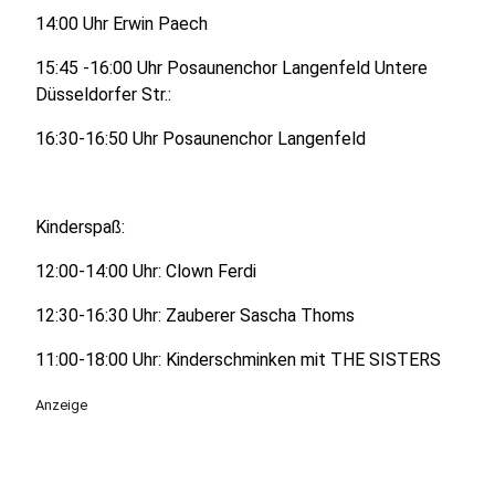
14:00 Uhr Erwin Paech
15:45 -16:00 Uhr Posaunenchor Langenfeld Untere
Düsseldorfer Str.:
16:30-16:50 Uhr Posaunenchor Langenfeld
Kinderspaß:
12:00-14:00 Uhr: Clown Ferdi
12:30-16:30 Uhr: Zauberer Sascha Thoms
11:00-18:00 Uhr: Kinderschminken mit THE SISTERS
Anzeige