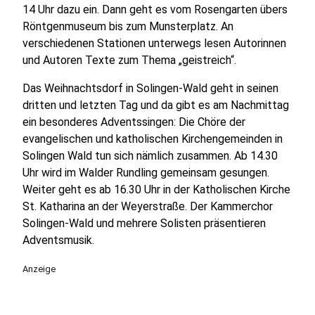
14 Uhr dazu ein. Dann geht es vom Rosengarten übers
Röntgenmuseum bis zum Munsterplatz. An
verschiedenen Stationen unterwegs lesen Autorinnen
und Autoren Texte zum Thema „geistreich“.
Das Weihnachtsdorf in Solingen-Wald geht in seinen
dritten und letzten Tag und da gibt es am Nachmittag
ein besonderes Adventssingen: Die Chöre der
evangelischen und katholischen Kirchengemeinden in
Solingen Wald tun sich nämlich zusammen. Ab 14.30
Uhr wird im Walder Rundling gemeinsam gesungen.
Weiter geht es ab 16.30 Uhr in der Katholischen Kirche
St. Katharina an der Weyerstraße. Der Kammerchor
Solingen-Wald und mehrere Solisten präsentieren
Adventsmusik.
Anzeige