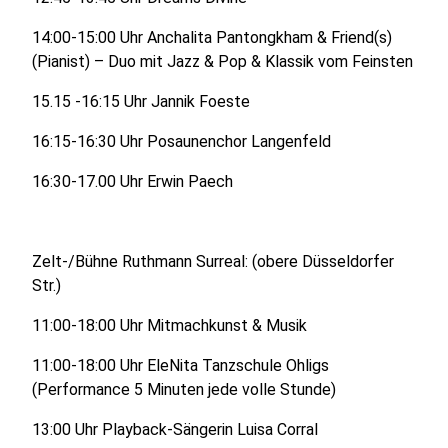
14:00-15:00 Uhr Anchalita Pantongkham & Friend(s)
(Pianist) – Duo mit Jazz & Pop & Klassik vom Feinsten
15.15 -16:15 Uhr Jannik Foeste
16:15-16:30 Uhr Posaunenchor Langenfeld
16:30-17.00 Uhr Erwin Paech
Zelt-/Bühne Ruthmann Surreal: (obere Düsseldorfer
Str.)
11:00-18:00 Uhr Mitmachkunst & Musik
11:00-18:00 Uhr EleNita Tanzschule Ohligs
(Performance 5 Minuten jede volle Stunde)
13:00 Uhr Playback-Sängerin Luisa Corral