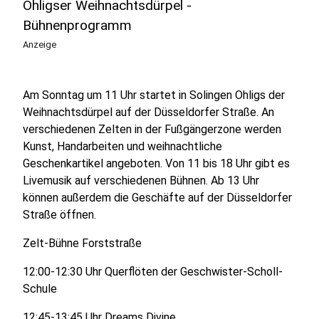
Ohligser Weihnachtsdürpel -
Bühnenprogramm
Anzeige
Am Sonntag um 11 Uhr startet in Solingen Ohligs der
Weihnachtsdürpel auf der Düsseldorfer Straße. An
verschiedenen Zelten in der Fußgängerzone werden
Kunst, Handarbeiten und weihnachtliche
Geschenkartikel angeboten. Von 11 bis 18 Uhr gibt es
Livemusik auf verschiedenen Bühnen. Ab 13 Uhr
können außerdem die Geschäfte auf der Düsseldorfer
Straße öffnen.
Zelt-Bühne Forststraße
12:00-12:30 Uhr Querflöten der Geschwister-Scholl-
Schule
12:45-13:45 Uhr Dreams Divine