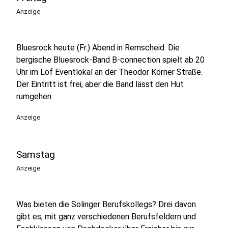
Anzeige
Bluesrock heute (Fr.) Abend in Remscheid. Die
bergische Bluesrock-Band B-connection spielt ab 20
Uhr im Löf Eventlokal an der Theodor Körner Straße.
Der Eintritt ist frei, aber die Band lässt den Hut
rumgehen.
Anzeige
Samstag
Anzeige
Was bieten die Solinger Berufskollegs? Drei davon
gibt es, mit ganz verschiedenen Berufsfeldern und