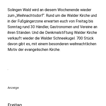
Solingen Wald wird an diesem Wochenende wieder
zum „Weihnachtsdorf“. Rund um die Walder Kirche und
in der Fußgängerzone erwarten euch von Freitag bis
Sonntag rund 30 Händler, Gastronomen und Vereine an
ihren Ständen. Und die Denkmalstiftung Walder Kirche
verkauft wieder die Walder Schneekugel. 700 Stück
davon gibt es, mit einem besonderen weihnachtlichen
Motiv der evangelischen Kirche.
.
Anzeige
Freitag