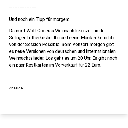
----------------
Und noch ein Tipp für morgen:
Dann ist Wolf Coderas Weihnachtskonzert in der
Solinger Lutherkirche. Ihn und seine Musiker kennt ihr
von der Session Possible. Beim Konzert morgen gibt
es neue Versionen von deutschen und internationalen
Weihnachtslieder. Los geht es um 20 Uhr. Es gibt noch
ein paar Restkarten im
Vorverkauf
für 22 Euro.
Anzeige