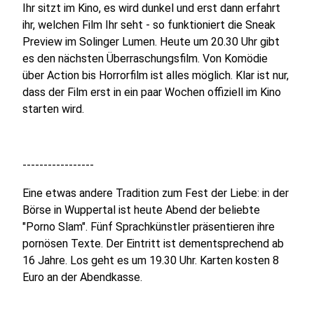
Ihr sitzt im Kino, es wird dunkel und erst dann erfahrt
ihr, welchen Film Ihr seht - so funktioniert die Sneak
Preview im Solinger Lumen. Heute um 20.30 Uhr gibt
es den nächsten Überraschungsfilm. Von Komödie
über Action bis Horrorfilm ist alles möglich. Klar ist nur,
dass der Film erst in ein paar Wochen offiziell im Kino
starten wird.
-----------------
Eine etwas andere Tradition zum Fest der Liebe: in der
Börse in Wuppertal ist heute Abend der beliebte
"Porno Slam". Fünf Sprachkünstler präsentieren ihre
pornösen Texte. Der Eintritt ist dementsprechend ab
16 Jahre. Los geht es um 19.30 Uhr. Karten kosten 8
Euro an der Abendkasse.