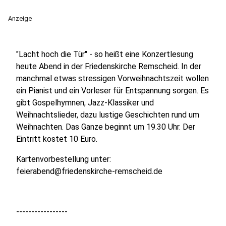
Anzeige
"Lacht hoch die Tür" - so heißt eine Konzertlesung
heute Abend in der Friedenskirche Remscheid. In der
manchmal etwas stressigen Vorweihnachtszeit wollen
ein Pianist und ein Vorleser für Entspannung sorgen. Es
gibt Gospelhymnen, Jazz-Klassiker und
Weihnachtslieder, dazu lustige Geschichten rund um
Weihnachten. Das Ganze beginnt um 19.30 Uhr. Der
Eintritt kostet 10 Euro.
Kartenvorbestellung unter:
feierabend@friedenskirche-remscheid.de
-----------------