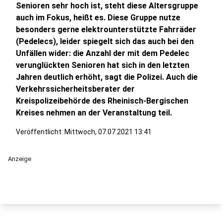
Senioren sehr hoch ist, steht diese Altersgruppe
auch im Fokus, heißt es. Diese Gruppe nutze
besonders gerne elektrounterstützte Fahrräder
(Pedelecs), leider spiegelt sich das auch bei den
Unfällen wider: die Anzahl der mit dem Pedelec
verunglückten Senioren hat sich in den letzten
Jahren deutlich erhöht, sagt die Polizei. Auch die
Verkehrssicherheitsberater der
Kreispolizeibehörde des Rheinisch-Bergischen
Kreises nehmen an der Veranstaltung teil.
Veröffentlicht:
Mittwoch, 07.07.2021 13:41
Anzeige