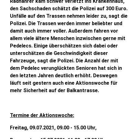
Radhahrer kam schwer verletzt ins Krankenhaus,
den Sachschaden schätzt die Polizei auf 300 Euro.
Unfälle auf den Trassen nehmen leider zu, sagt die
Polizei. Die Trassen werden immer beliebter und
damit auch immer voller. Außerdem fahren vor
allem viele ältere Menschen inzwischen gerne mit
Pedelecs. Einige überschätzen sich dabei oder
unterschätzen die Geschwindigkeit dieser
Fahrzeuge, sagt die Polizei. Die Anzahl der mit
dem Pedelec verunglückten Senioren hat sich in
den letzten Jahren deutlich erhöht. Deswegen
läuft seit gestern auch eine Aktionswoche für
mehr Sicherheit auf der Balkantrasse.
Termine der Aktionswoche:
Freitag, 09.07.2021, 09.00 - 15.00 Uhr,