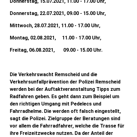
Donnerstag, 15.07.2021, 11.00 - 17.00 Uhr,
Donnerstag, 22.07.2021, 09.00 - 15.00 Uhr,
Mittwoch, 28.07.2021, 11.00 - 17.00 Uhr,
Montag, 02.08.2021, 11.00 - 17.00 Uhr,
Freitag, 06.08.2021, 09.00 - 15.00 Uhr.
Die Verkehrswacht Remscheid und die
Verkehrsunfallprävention der Polizei Remscheid
werden bei der Auftaktveranstaltung Tipps zum
Radfahren geben. Es geht dann zum Beispiel um
den richtigen Umgang mit Pedelecs und
Fahrradhelme. Die werden oft falsch eingestellt,
sagt die Polizei. Zielgruppe der Beratungen sind
vor allem die Fahrradfahrer, welche die Trasse für
ihre Freizeitzwecke nutzen. Da der Anteil der