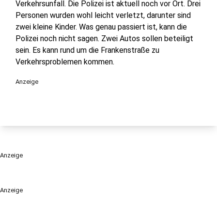
Verkehrsunfall. Die Polizei ist aktuell noch vor Ort. Drei
Personen wurden wohl leicht verletzt, darunter sind
zwei kleine Kinder. Was genau passiert ist, kann die
Polizei noch nicht sagen. Zwei Autos sollen beteiligt
sein. Es kann rund um die Frankenstraße zu
Verkehrsproblemen kommen.
Anzeige
Anzeige
Anzeige