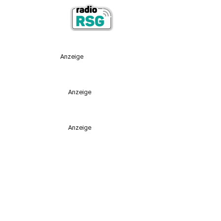
Anzeige
Anzeige
Anzeige