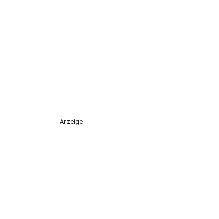
Anzeige