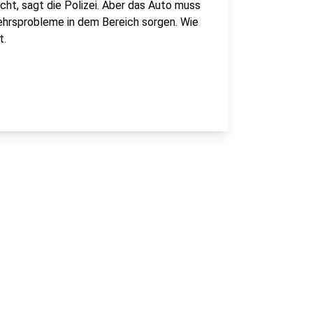
cht, sagt die Polizei. Aber das Auto muss
kehrsprobleme in dem Bereich sorgen. Wie
t.