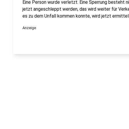
Eine Person wurde verletzt. Eine Sperrung besteht ni
jetzt angeschleppt werden, das wird weiter für Ver
es zu dem Unfall kommen konnte, wird jetzt ermittel
Anzeige