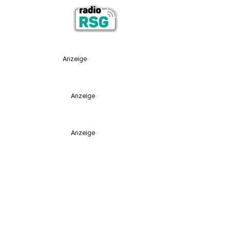
Anzeige
Anzeige
Anzeige