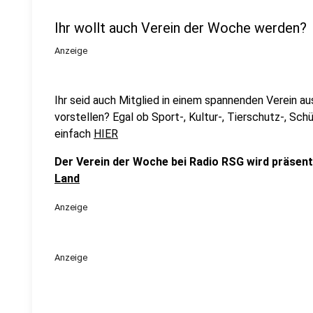
Ihr wollt auch Verein der Woche werden?
Anzeige
Ihr seid auch Mitglied in einem spannenden Verein au
vorstellen? Egal ob Sport-, Kultur-, Tierschutz-, Sc
einfach
HIER
Der Verein der Woche bei Radio RSG wird präsent
Land
Anzeige
Anzeige