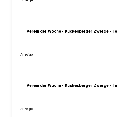
Anzeige
Verein der Woche - Kuckesberger Zwerge - Tei
Anzeige
Verein der Woche - Kuckesberger Zwerge - Tei
Anzeige