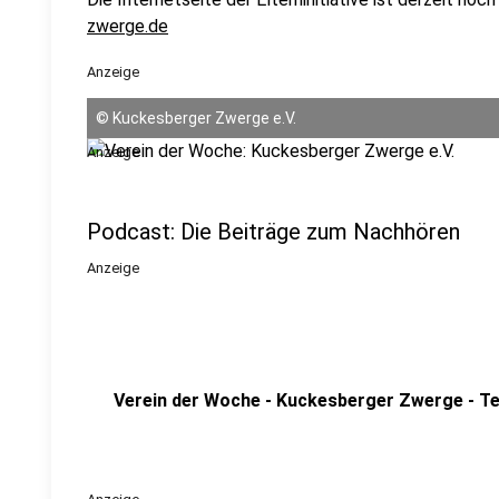
zwerge.de
Anzeige
©
Kuckesberger Zwerge e.V.
Anzeige
Podcast: Die Beiträge zum Nachhören
Anzeige
Verein der Woche - Kuckesberger Zwerge - Tei