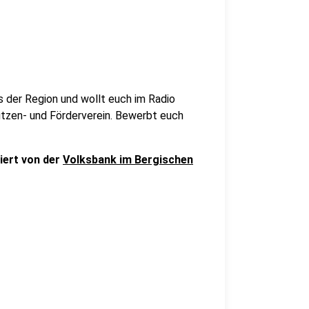
s der Region und wollt euch im Radio
hützen- und Förderverein. Bewerbt euch
iert von der
Volksbank im Bergischen