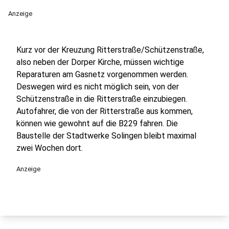
Anzeige
Kurz vor der Kreuzung Ritterstraße/Schützenstraße,
also neben der Dorper Kirche, müssen wichtige
Reparaturen am Gasnetz vorgenommen werden.
Deswegen wird es nicht möglich sein, von der
Schützenstraße in die Ritterstraße einzubiegen.
Autofahrer, die von der Ritterstraße aus kommen,
können wie gewohnt auf die B229 fahren. Die
Baustelle der Stadtwerke Solingen bleibt maximal
zwei Wochen dort.
Anzeige