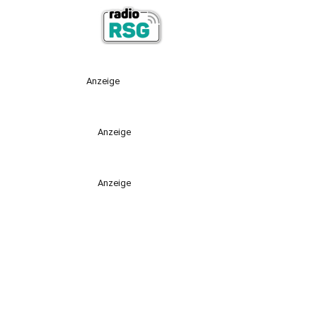
Anzeige
Anzeige
Anzeige