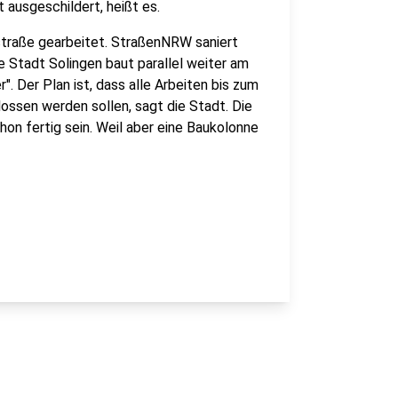
t ausgeschildert, heißt es.
straße gearbeitet. StraßenNRW saniert
ie Stadt Solingen baut parallel weiter am
Der Plan ist, dass alle Arbeiten bis zum
lossen werden sollen, sagt die Stadt. Die
on fertig sein. Weil aber eine Baukolonne