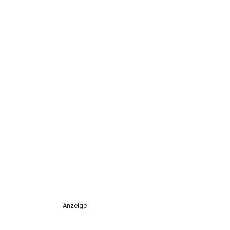
Anzeige