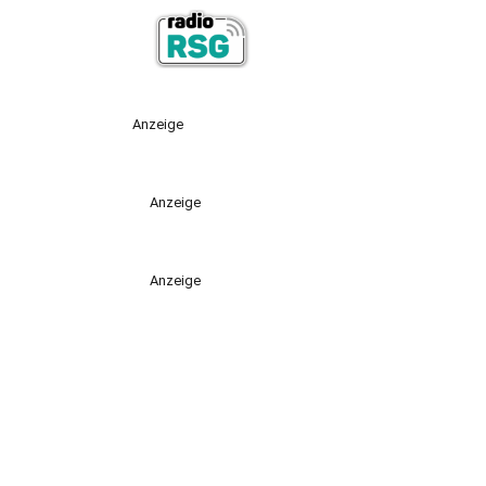
Anzeige
Anzeige
Anzeige