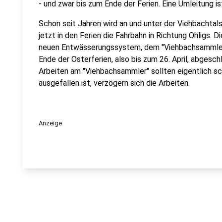
- und zwar bis zum Ende der Ferien. Eine Umleitung is
Schon seit Jahren wird an und unter der Viehbachtal
jetzt in den Ferien die Fahrbahn in Richtung Ohligs. D
neuen Entwässerungssystem, dem "Viehbachsammler". 
Ende der Osterferien, also bis zum 26. April, abgesch
Arbeiten am "Viehbachsammler" sollten eigentlich sch
ausgefallen ist, verzögern sich die Arbeiten.
Anzeige