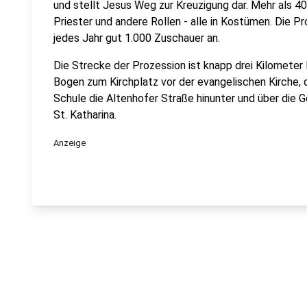
und stellt Jesus Weg zur Kreuzigung dar. Mehr als 40
Priester und andere Rollen - alle in Kostümen. Die Pr
jedes Jahr gut 1.000 Zuschauer an.
Die Strecke der Prozession ist knapp drei Kilometer
Bogen zum Kirchplatz vor der evangelischen Kirche, 
Schule die Altenhofer Straße hinunter und über die G
St. Katharina.
Anzeige