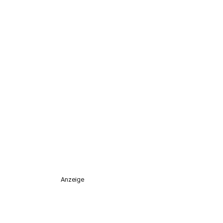
Anzeige