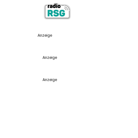
Anzeige
Anzeige
Anzeige