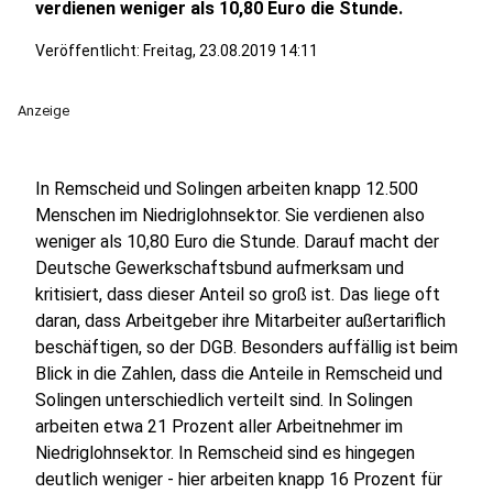
verdienen weniger als 10,80 Euro die Stunde.
Veröffentlicht:
Freitag, 23.08.2019 14:11
Anzeige
In Remscheid und Solingen arbeiten knapp 12.500
Menschen im Niedriglohnsektor. Sie verdienen also
weniger als 10,80 Euro die Stunde. Darauf macht der
Deutsche Gewerkschaftsbund aufmerksam und
kritisiert, dass dieser Anteil so groß ist. Das liege oft
daran, dass Arbeitgeber ihre Mitarbeiter außertariflich
beschäftigen, so der DGB. Besonders auffällig ist beim
Blick in die Zahlen, dass die Anteile in Remscheid und
Solingen unterschiedlich verteilt sind. In Solingen
arbeiten etwa 21 Prozent aller Arbeitnehmer im
Niedriglohnsektor. In Remscheid sind es hingegen
deutlich weniger - hier arbeiten knapp 16 Prozent für