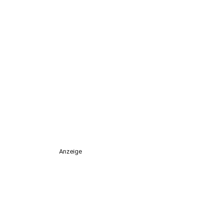
Anzeige