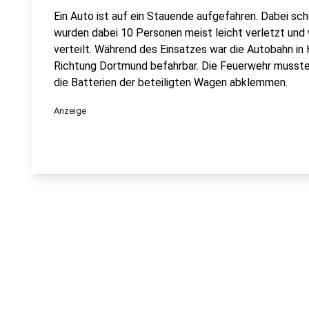
Ein Auto ist auf ein Stauende aufgefahren. Dabei sc
wurden dabei 10 Personen meist leicht verletzt un
verteilt. Während des Einsatzes war die Autobahn in H
Richtung Dortmund befahrbar. Die Feuerwehr musste
die Batterien der beteiligten Wagen abklemmen.
Anzeige