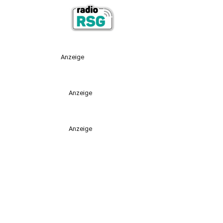
Anzeige
Anzeige
Anzeige