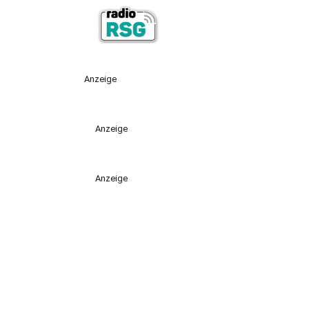
Anzeige
Anzeige
Anzeige