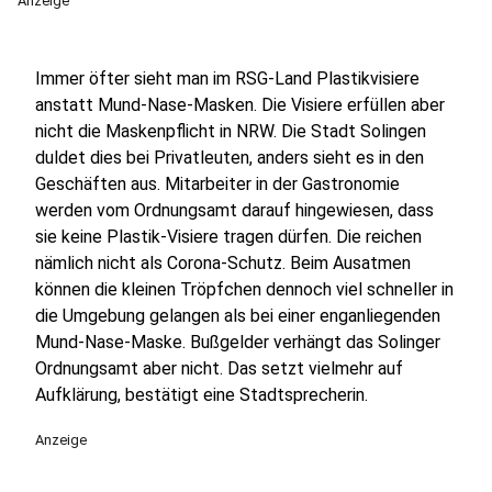
Anzeige
Immer öfter sieht man im RSG-Land Plastikvisiere
anstatt Mund-Nase-Masken. Die Visiere erfüllen aber
nicht die Maskenpflicht in NRW. Die Stadt Solingen
duldet dies bei Privatleuten, anders sieht es in den
Geschäften aus. Mitarbeiter in der Gastronomie
werden vom Ordnungsamt darauf hingewiesen, dass
sie keine Plastik-Visiere tragen dürfen. Die reichen
nämlich nicht als Corona-Schutz. Beim Ausatmen
können die kleinen Tröpfchen dennoch viel schneller in
die Umgebung gelangen als bei einer enganliegenden
Mund-Nase-Maske. Bußgelder verhängt das Solinger
Ordnungsamt aber nicht. Das setzt vielmehr auf
Aufklärung, bestätigt eine Stadtsprecherin.
Anzeige